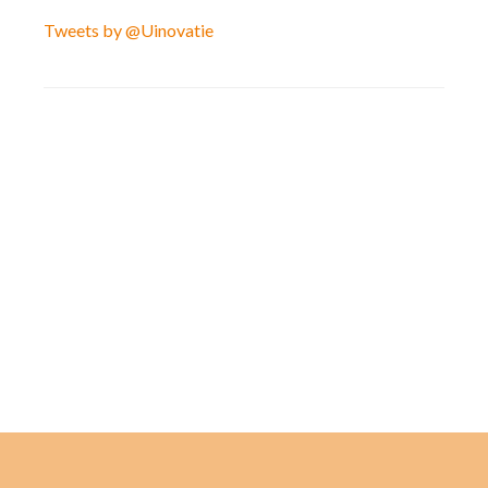
Tweets by @Uinovatie