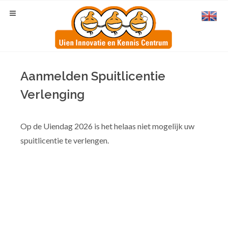
Aanmelden Spuitlicentie
Verlenging
Op de Uiendag 2026 is het helaas niet mogelijk uw
spuitlicentie te verlengen.