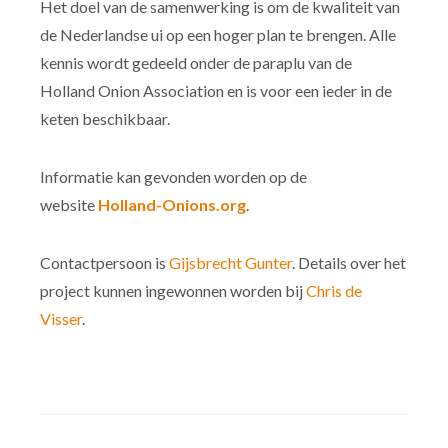
Het doel van de samenwerking is om de kwaliteit van
de Nederlandse ui op een hoger plan te brengen. Alle
kennis wordt gedeeld onder de paraplu van de
Holland Onion Association en is voor een ieder in de
keten beschikbaar.
Informatie kan gevonden worden op de
website
Holland-Onions.org
.
Contactpersoon is
Gijsbrecht Gunter
. Details over het
project kunnen ingewonnen worden bij
Chris de
Visser
.