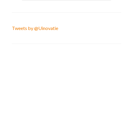
Tweets by @Uinovatie