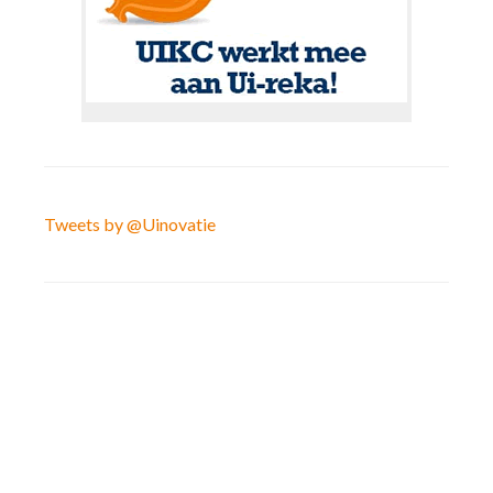
Tweets by @Uinovatie