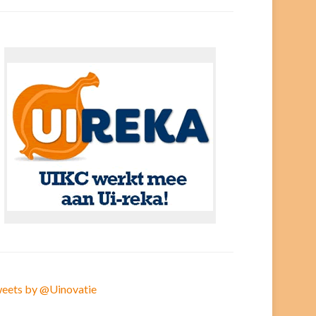
eets by @Uinovatie