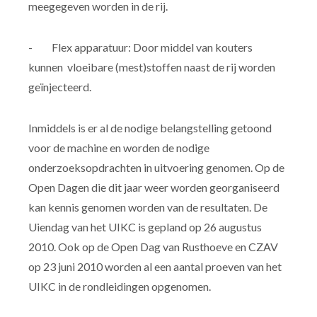
meegegeven worden in de rij.
- Flex apparatuur: Door middel van kouters
kunnen vloeibare (mest)stoffen naast de rij worden
geïnjecteerd.
Inmiddels is er al de nodige belangstelling getoond
voor de machine en worden de nodige
onderzoeksopdrachten in uitvoering genomen. Op de
Open Dagen die dit jaar weer worden georganiseerd
kan kennis genomen worden van de resultaten. De
Uiendag van het UIKC is gepland op 26 augustus
2010. Ook op de Open Dag van Rusthoeve en CZAV
op 23 juni 2010 worden al een aantal proeven van het
UIKC in de rondleidingen opgenomen.