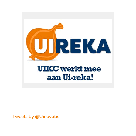
Tweets by @Uinovatie