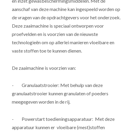
en inzet gewasbeschermingsmiddelen. Met de
aanschaf van deze machine kan ingespeeld worden op
de vragen van de opdrachtgevers voor het onderzoek.
Deze zaaimachine is speciaal ontworpen voor
proefvelden en is voorzien van de nieuwste
technologieën om op allerlei manieren vloeibare en
vaste stoffen toe te kunnen dienen.
De zaaimachine is voorzien van:
- Granulaatstrooier: Met behulp van deze
granulaatstrooier kunnen granulaten of poeders
meegegeven worden in de rij.
- Powerstart toedieningsapparatuur: Met deze
apparatuur kunnen er vloeibare (mest)stoffen