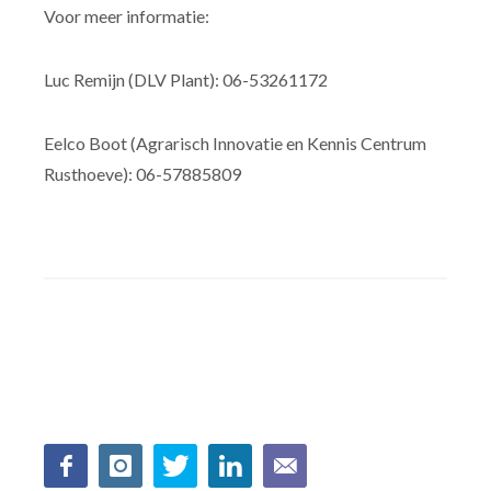
Voor meer informatie:
Luc Remijn (DLV Plant): 06-53261172
Eelco Boot (Agrarisch Innovatie en Kennis Centrum
Rusthoeve): 06-57885809