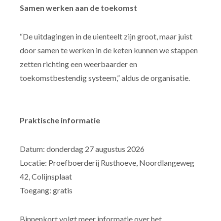
Samen werken aan de toekomst
“De uitdagingen in de uienteelt zijn groot, maar juist
door samen te werken in de keten kunnen we stappen
zetten richting een weerbaarder en
toekomstbestendig systeem,” aldus de organisatie.
Praktische informatie
Datum: donderdag 27 augustus 2026
Locatie: Proefboerderij Rusthoeve, Noordlangeweg
42, Colijnsplaat
Toegang: gratis
Binnenkort volgt meer informatie over het