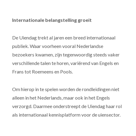
Internationale belangstelling groeit
De Uiendag trekt al jaren een breed internationaal
publiek. Waar voorheen vooral Nederlandse
bezoekers kwamen, zijn tegenwoordig steeds vaker
verschillende talen te horen, variërend van Engels en
Frans tot Roemeens en Pools.
Om hierop in te spelen worden de rondleidingen niet
alleen in het Nederlands, maar ook in het Engels
verzorgd. Daarmee onderstreept de Uiendag haar rol
als internationaal kennisplatform voor de uiensector.