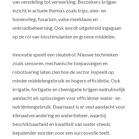
van veredeling tot verwerking. Bezoekers krijgen
inzicht in actuele thema’s zoals trips, uien- en
bonenvlieg, fusarium, valse meeldauw en
onkruidbeheersing. Ook wordt uitgebreid ingegaan
op de rol van biostimulanten en groene middelen.
Innovatie speelt een sleutelrol. Nieuwe technieken
zoals sensoren, mechanische toepassingen en
robotisering laten zien hoe de sector inspeelt op
minder middelengebruik en hogere efficiëntie. Ook
irrigatie, fertigatie en chemigatie krijgen nadrukkelijk
aandacht als oplossingen voor efficiënter water- en
nutriëntengebruik. Daarnaast is er veel aandacht voor
klimaatverandering en waterbeheer, waarbij
beschikbaarheid en kwaliteit van water steeds
bepalender worden voor een succesvolle teelt.