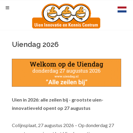
Uiendag 2026
Uien in 2026: alle zeilen bij - grootste uien-
innovatieveld opent op 27 augustus
Colijnsplaat, 27 augustus 2026 – Op donderdag 27