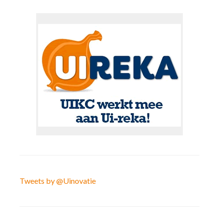
Tweets by @Uinovatie