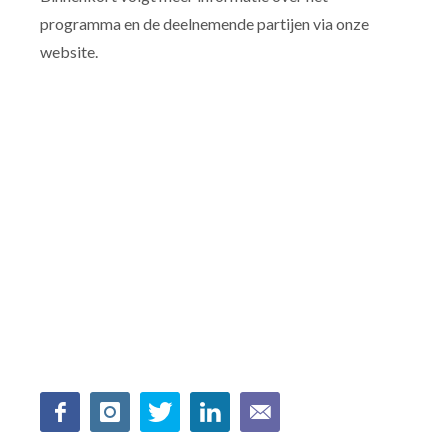
programma en de deelnemende partijen via onze
website.